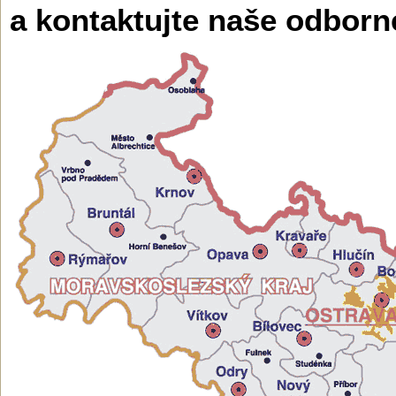
a kontaktujte naše odborn