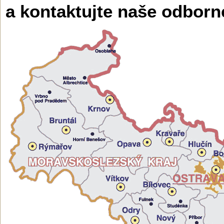
a kontaktujte naše odborn