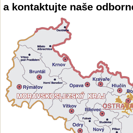
a kontaktujte naše odborn