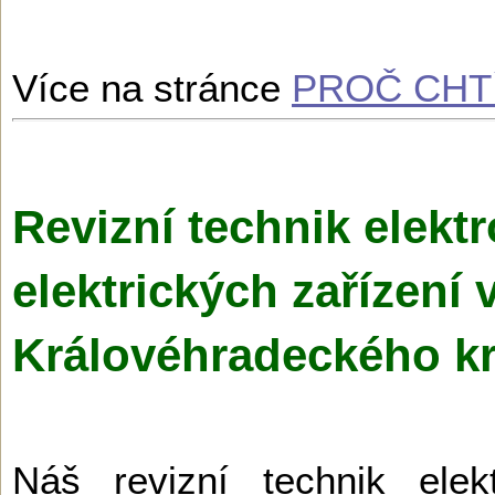
Více na stránce
PROČ CHTÍ
Revizní technik elektr
elektrických zařízení
Královéhradec­kého kr
Náš revizní technik elek