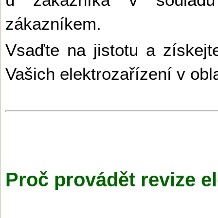
zákazníkem.
Vsaďte na jistotu a získejt
Vašich elektrozařízení v obl
Proč provádět revize el