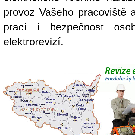
provoz Vašeho pracoviště a 
prací i bezpečnost os
elektrorevizí.