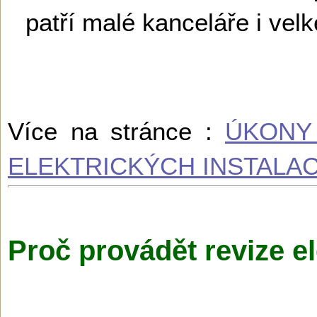
patří malé kanceláře i velk
Více na stránce :
ÚKONY
ELEKTRICKÝCH INSTALAC
Proč provádět revize el