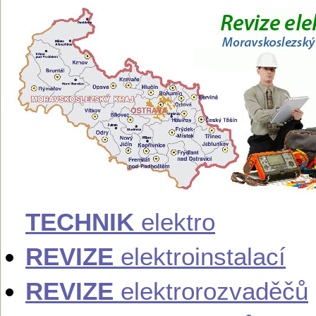
TECHNIK
elektro
REVIZE
elektroinstalací
REVIZE
elektrorozvaděčů