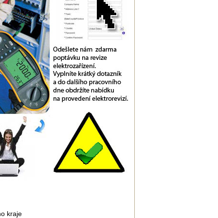
o kraje