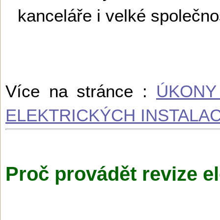
kanceláře i velké společnos
Více na stránce :
ÚKONY
ELEKTRICKÝCH INSTALAC
Proč provádět revize el