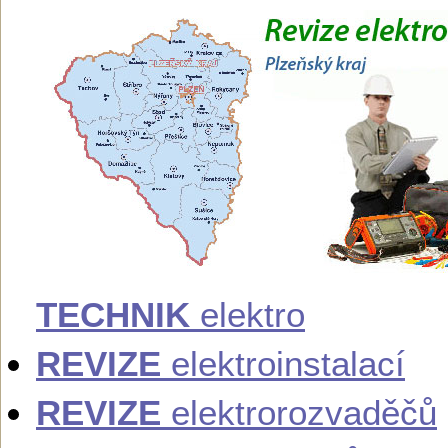
TECHNIK
elektro
REVIZE
elektroinstalací
REVIZE
elektrorozvaděčů