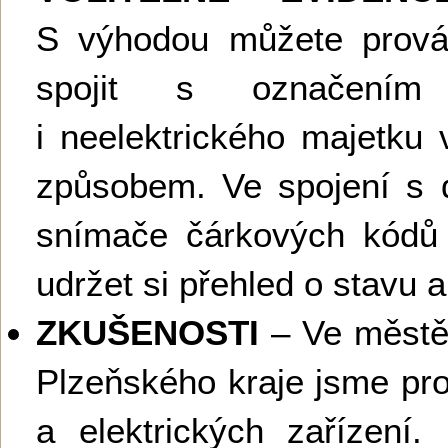
S výhodou můžete provádě
spojit s označením
i neelektrického majetku 
způsobem. Ve spojení s
snímače čárkových kódů
udržet si přehled o stavu
ZKUŠENOSTI
– Ve městě
Plzeňského kraje jsme prove
a elektrických zařízení