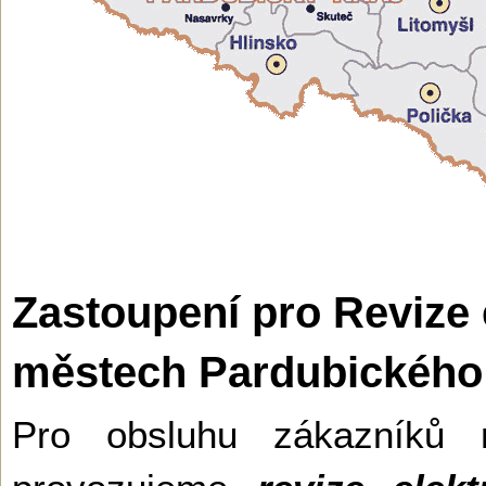
Zastoupení pro Revize 
městech Pardubického 
Pro obsluhu zákazníků 