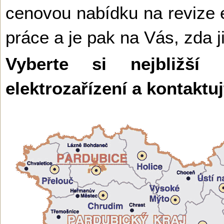
cenovou nabídku na revize el
práce a je pak na Vás, zda j
Vyberte si nejbližší
elektrozařízení a kontaktu