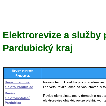
Elektrorevize a služby 
Pardubický kraj
Revize elektro
Pardubice
Revizní technik
Revizní technik elektro pro provádění revi
elektro Pardubice
i na větší revizní akce na Vaší stavbě, v 
Revize
Revize elektroinstalace v domech a na stav
elektroinstalací
elektrorevize objektů, revize elektrických z
Pardubice