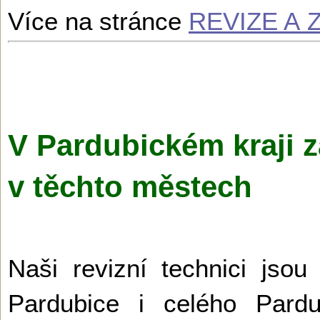
Více na stránce
REVIZE A
V Pardubickém kraji z
v těchto městech
Naši revizní technici jsou
Pardubice i celého Pardu