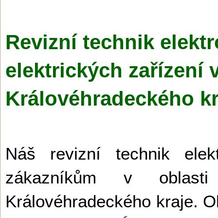
Revizní technik elektr
elektrických zařízení
Královéhradec­kého kr
Náš revizní technik elek
zákazníkům v oblast
Královéhradeckého kraje. O