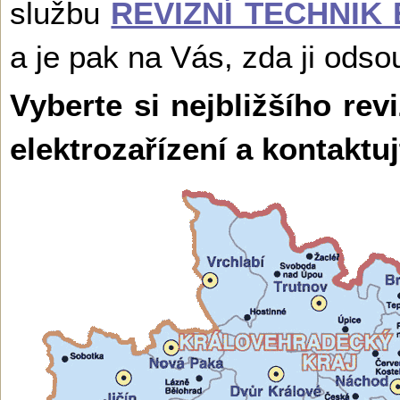
službu
REVIZNÍ TECHNIK
a je pak na Vás, zda ji odso
Vyberte si nejbližšího rev
elektrozařízení a kontaktu