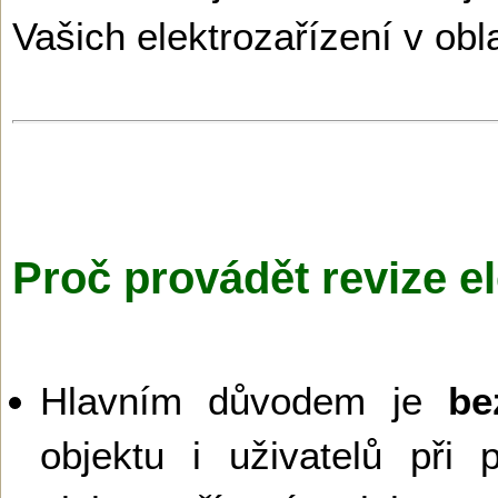
Vašich elektrozařízení v obl
Proč provádět revize el
Hlavním důvodem je
be
objektu i uživatelů při 