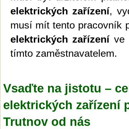
elektrických zařízení
, v
musí mít tento pracovník 
elektrických zařízení
ve 
tímto zaměstnavatelem.
Vsaďte na jistotu – ce
elektrických zařízení 
Trutnov od nás