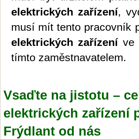
elektrických zařízení
, v
musí mít tento pracovník 
elektrických zařízení
ve 
tímto zaměstnavatelem.
Vsaďte na jistotu – ce
elektrických zařízení 
Frýdlant od nás