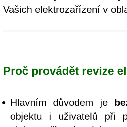
Vašich elektrozařízení v obl
Proč provádět revize el
Hlavním důvodem je
be
objektu i uživatelů při 