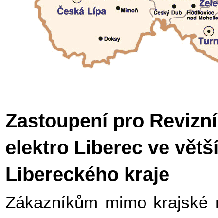
Zastoupení pro Revizní
elektro Liberec ve vět
Libereckého kraje
Zákazníkům mimo krajské 