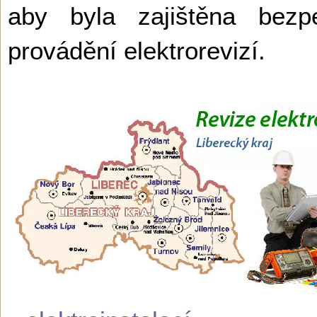
aby byla zajištěna bez
provádění elektrorevizí.