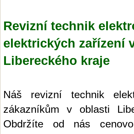
Revizní technik elektr
elektrických zařízení
Libereckého kraje
Náš revizní technik elek
zákazníkům v oblasti Lib
Obdržíte od nás cenov