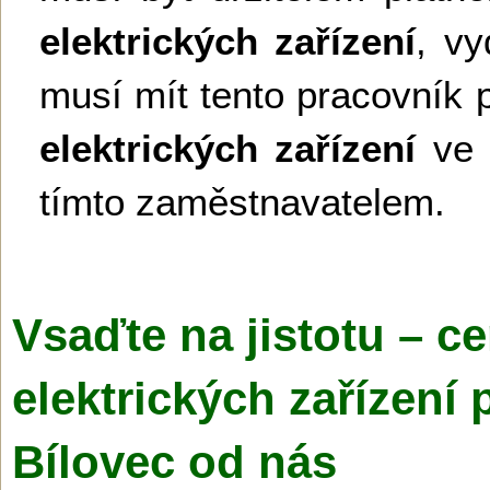
elektrických zařízení
, v
musí mít tento pracovník 
elektrických zařízení
ve 
tímto zaměstnavatelem.
Vsaďte na jistotu – ce
elektrických zařízení 
Bílovec od nás