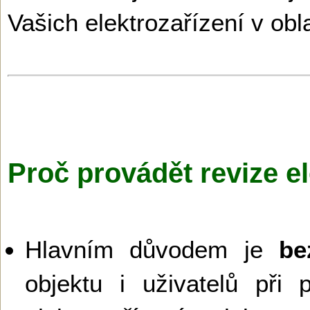
Vašich elektrozařízení v obl
Proč provádět revize el
Hlavním důvodem je
be
objektu i uživatelů při 