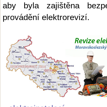
aby byla zajištěna bez
provádění elektrorevizí.