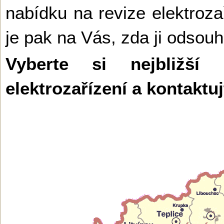
nabídku na revize elektrozař
je pak na Vás, zda ji odsouh
Vyberte si nejbližší
elektrozařízení a kontaktu