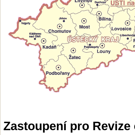
Zastoupení pro Revize 