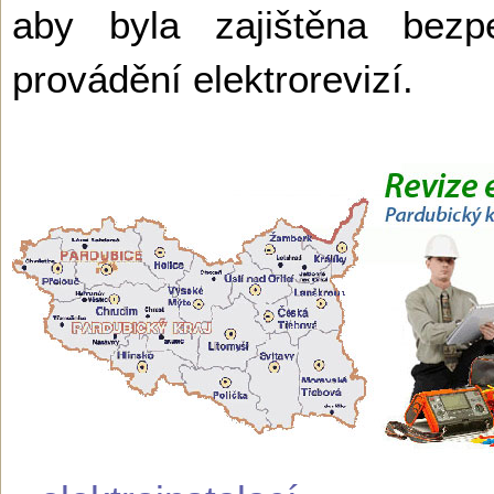
aby byla zajištěna bez
provádění elektrorevizí.