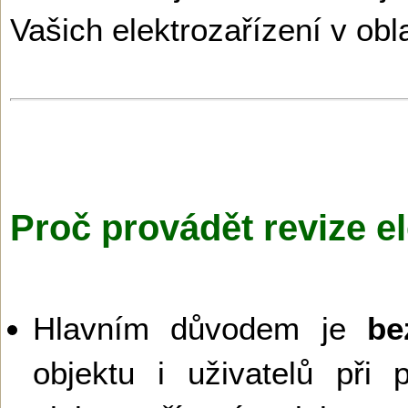
Vašich elektrozařízení v ob
Proč provádět revize el
Hlavním důvodem je
be
objektu i uživatelů při 