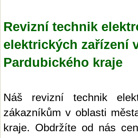
Revizní technik elektr
elektrických zařízení
Pardubického kraje
Náš revizní technik elek
zákazníkům v oblasti měst
kraje. Obdržíte od nás c