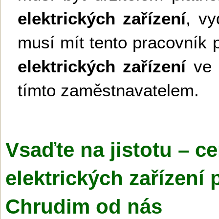
elektrických zařízení
, v
musí mít tento pracovník 
elektrických zařízení
ve 
tímto zaměstnavatelem.
Vsaďte na jistotu – ce
elektrických zařízení 
Chrudim od nás